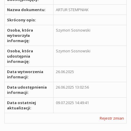
Nazwa dokumentu:
ARTUR STEMPNIAK
Skrócony opis:
Osoba, która
Szymon Sosnowski
wytworzyła
informację:
Osoba, która
Szymon Sosnowski
udostępnia
informację:
Data wytworzenia
26.06.2025
informacji:
Data udostępnienia
26.06.2025 13:02:56
informacji:
Data ostatniej
09.07.2025 14:49:41
aktualizacji:
Rejestr zmian