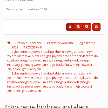
Wybory samorządowe 2024
Prawo budowlane
Prawo budowlane
Zgłoszenia
2023
PAŹDZIERNIK
Zgłoszenie budowy instalacji zbiornikowej z naziemnym
zbiornikiem V-4,85 dm3 na gaz płynny propan z przyłączem do
użytkowanego budynku mieszkalnego jednorodzinnego i
instalacji gazowej wewnątrz tego budynku w miejscowości
Zieleniec, gm. Gostynin
Zgłoszenie budowy instalacji zbiornikowej z naziemnym
zbiornikiem V-4,85 dm3 na gaz płynny propan z przyłączem do
użytkowanego budynku mieszkalnego jednorodzinnego i
instalacji gazowej wewnątrz tego budynku w miejscowości
Zieleniec, gm. Gostynin
Zgłoszenie budowy instalacji