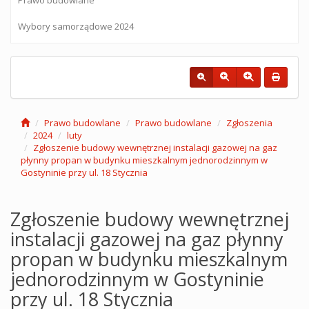
Wybory samorządowe 2024
Prawo budowlane
Prawo budowlane
Zgłoszenia
2024
luty
Zgłoszenie budowy wewnętrznej instalacji gazowej na gaz
płynny propan w budynku mieszkalnym jednorodzinnym w
Gostyninie przy ul. 18 Stycznia
Zgłoszenie budowy wewnętrznej
instalacji gazowej na gaz płynny
propan w budynku mieszkalnym
jednorodzinnym w Gostyninie
przy ul. 18 Stycznia