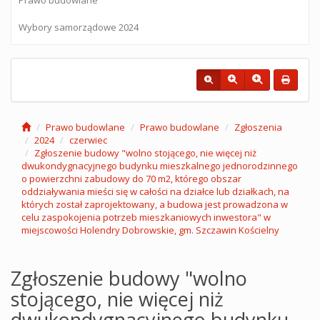
Wybory samorządowe 2024
Prawo budowlane
Prawo budowlane
Zgłoszenia
2024
czerwiec
Zgłoszenie budowy "wolno stojącego, nie więcej niż
dwukondygnacyjnego budynku mieszkalnego jednorodzinnego
o powierzchni zabudowy do 70 m2, którego obszar
oddziaływania mieści się w całości na działce lub działkach, na
których został zaprojektowany, a budowa jest prowadzona w
celu zaspokojenia potrzeb mieszkaniowych inwestora" w
miejscowości Holendry Dobrowskie, gm. Szczawin Kościelny
Zgłoszenie budowy "wolno
stojącego, nie więcej niż
dwukondygnacyjnego budynku