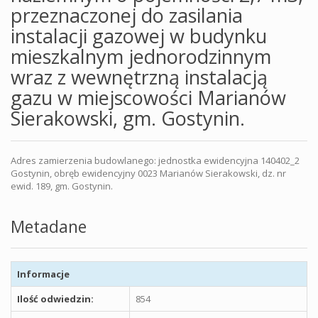
przeznaczonej do zasilania
instalacji gazowej w budynku
mieszkalnym jednorodzinnym
wraz z wewnętrzną instalacją
gazu w miejscowości Marianów
Sierakowski, gm. Gostynin.
Adres zamierzenia budowlanego: jednostka ewidencyjna 140402_2
Gostynin, obręb ewidencyjny 0023 Marianów Sierakowski, dz. nr
ewid. 189, gm. Gostynin.
Metadane
Informacje
Ilość odwiedzin:
854