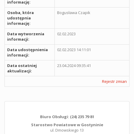
informację:
Osoba, która
Bogusława Czapik
udostępnia
informację:
Data wytworzenia
02.02.2023
informacji:
Data udostępnienia
02.02.2023 14:11:01
informacji:
Data ostatniej
23.04.2024 09:35:41
aktualizacji:
Rejestr zmian
Biuro Obsługi: (24) 235 79 81
Starostwo Powiatowe w Gostyninie
ul. Dmowskiego 13