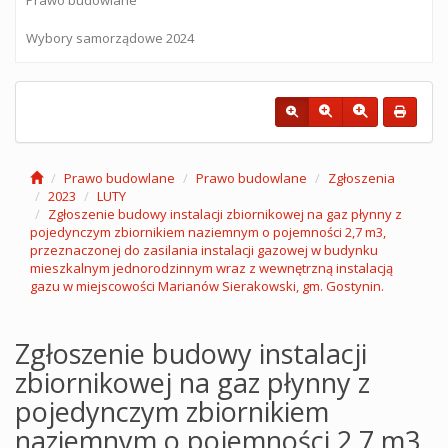
Wybory samorządowe 2024
Prawo budowlane
Prawo budowlane
Zgłoszenia
2023
LUTY
Zgłoszenie budowy instalacji zbiornikowej na gaz płynny z
pojedynczym zbiornikiem naziemnym o pojemności 2,7 m3,
przeznaczonej do zasilania instalacji gazowej w budynku
mieszkalnym jednorodzinnym wraz z wewnętrzną instalacją
gazu w miejscowości Marianów Sierakowski, gm. Gostynin.
Zgłoszenie budowy instalacji
zbiornikowej na gaz płynny z
pojedynczym zbiornikiem
naziemnym o pojemności 2,7 m3,