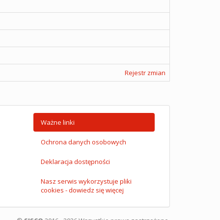
Rejestr zmian
Ważne linki
Ochrona danych osobowych
Deklaracja dostępności
Nasz serwis wykorzystuje pliki
cookies - dowiedz się więcej