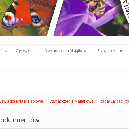
iatu
Ogłoszenia
Oświadczenia Majątkowe
Prawo Lokalne
Oświadczenia Majątkowe
Oświadczenia Majątkowe
Rada/Zarząd Pow
 dokumentów