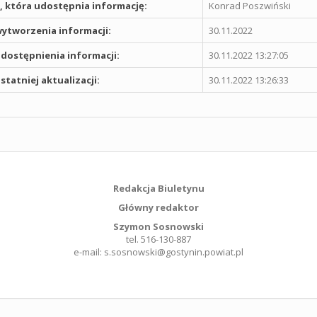
 która udostępnia informację:
Konrad Poszwiński
ytworzenia informacji:
30.11.2022
dostępnienia informacji:
30.11.2022 13:27:05
statniej aktualizacji:
30.11.2022 13:26:33
Redakcja Biuletynu
Główny redaktor
Szymon Sosnowski
tel. 516-130-887
e-mail: s.sosnowski@gostynin.powiat.pl