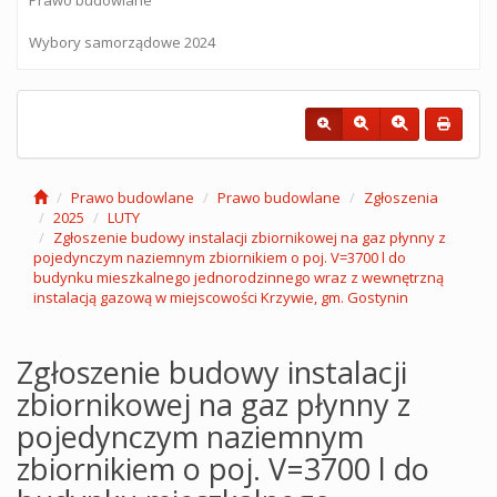
Wybory samorządowe 2024
Prawo budowlane
Prawo budowlane
Zgłoszenia
2025
LUTY
Zgłoszenie budowy instalacji zbiornikowej na gaz płynny z
pojedynczym naziemnym zbiornikiem o poj. V=3700 l do
budynku mieszkalnego jednorodzinnego wraz z wewnętrzną
instalacją gazową w miejscowości Krzywie, gm. Gostynin
Zgłoszenie budowy instalacji
zbiornikowej na gaz płynny z
pojedynczym naziemnym
zbiornikiem o poj. V=3700 l do