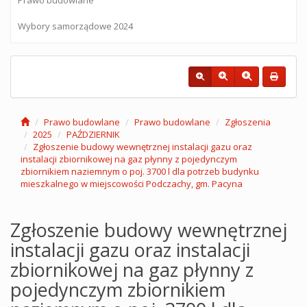
Wybory samorządowe 2024
Prawo budowlane
Prawo budowlane
Zgłoszenia
2025
PAŹDZIERNIK
Zgłoszenie budowy wewnętrznej instalacji gazu oraz
instalacji zbiornikowej na gaz płynny z pojedynczym
zbiornikiem naziemnym o poj. 3700 l dla potrzeb budynku
mieszkalnego w miejscowości Podczachy, gm. Pacyna
Zgłoszenie budowy wewnętrznej
instalacji gazu oraz instalacji
zbiornikowej na gaz płynny z
pojedynczym zbiornikiem