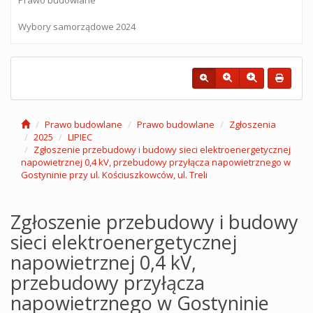
Wybory samorządowe 2024
Prawo budowlane
Prawo budowlane
Zgłoszenia
2025
LIPIEC
Zgłoszenie przebudowy i budowy sieci elektroenergetycznej
napowietrznej 0,4 kV, przebudowy przyłącza napowietrznego w
Gostyninie przy ul. Kościuszkowców, ul. Treli
Zgłoszenie przebudowy i budowy
sieci elektroenergetycznej
napowietrznej 0,4 kV,
przebudowy przyłącza
napowietrznego w Gostyninie