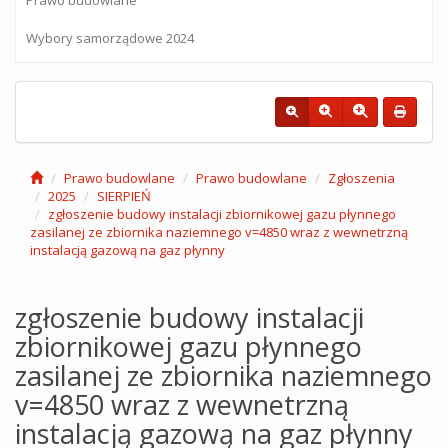
Wybory samorządowe 2024
Prawo budowlane
Prawo budowlane
Zgłoszenia
2025
SIERPIEŃ
zgłoszenie budowy instalacji zbiornikowej gazu płynnego
zasilanej ze zbiornika naziemnego v=4850 wraz z wewnetrzną
instalacją gazową na gaz płynny
zgłoszenie budowy instalacji
zbiornikowej gazu płynnego
zasilanej ze zbiornika naziemnego
v=4850 wraz z wewnetrzną
instalacją gazową na gaz płynny