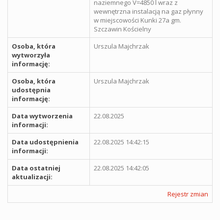
naziemnego V=4850 l wraz z
wewnętrzna instalacją na gaz płynny
w miejscowości Kunki 27a gm.
Szczawin Kościelny
Osoba, która
Urszula Majchrzak
wytworzyła
informację:
Osoba, która
Urszula Majchrzak
udostępnia
informację:
Data wytworzenia
22.08.2025
informacji:
Data udostępnienia
22.08.2025 14:42:15
informacji:
Data ostatniej
22.08.2025 14:42:05
aktualizacji:
Rejestr zmian