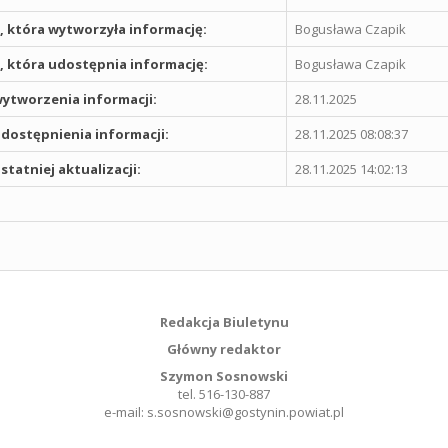
 która wytworzyła informację:
Bogusława Czapik
 która udostępnia informację:
Bogusława Czapik
ytworzenia informacji:
28.11.2025
dostępnienia informacji:
28.11.2025 08:08:37
statniej aktualizacji:
28.11.2025 14:02:13
Redakcja Biuletynu
Główny redaktor
Szymon Sosnowski
tel. 516-130-887
e-mail: s.sosnowski@gostynin.powiat.pl