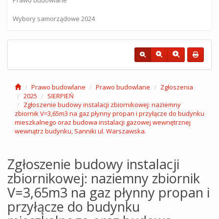
Wybory samorządowe 2024
Prawo budowlane
Prawo budowlane
Zgłoszenia
2025
SIERPIEŃ
Zgłoszenie budowy instalacji zbiornikowej: naziemny
zbiornik V=3,65m3 na gaz płynny propan i przyłącze do budynku
mieszkalnego oraz budowa instalacji gazowej wewnętrznej
wewnątrz budynku, Sanniki ul. Warszawska.
Zgłoszenie budowy instalacji
zbiornikowej: naziemny zbiornik
V=3,65m3 na gaz płynny propan i
przyłącze do budynku