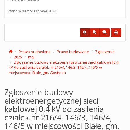
Wybory samorządowe 2024
Prawo budowlane
Prawo budowlane
Zgłoszenia
2025
maj
Zgłoszenie budowy elektroenergetycznej sieci kablowej 0,4
kV do zasilenia działek nr 216/4, 146/3, 146/4, 146/5 w
miejscowości Białe, gm. Gostynin
Zgłoszenie budowy
elektroenergetycznej sieci
kablowej 0,4 kV do zasilenia
działek nr 216/4, 146/3, 146/4,
146/5 w miejscowości Białe, gm.