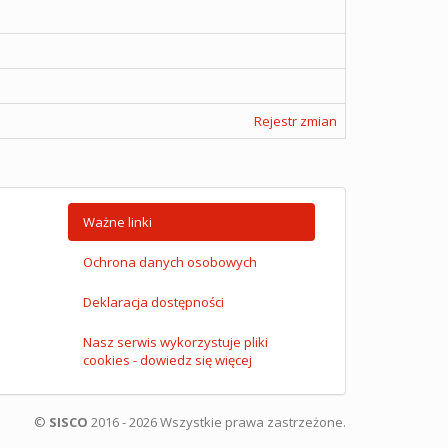
Rejestr zmian
Ważne linki
Ochrona danych osobowych
Deklaracja dostępności
Nasz serwis wykorzystuje pliki
cookies - dowiedz się więcej
©
SISCO
2016 - 2026 Wszystkie prawa zastrzeżone.