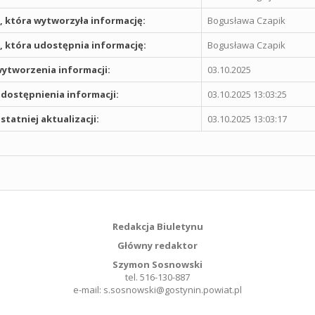
 która wytworzyła informację:
Bogusława Czapik
 która udostępnia informację:
Bogusława Czapik
ytworzenia informacji:
03.10.2025
dostępnienia informacji:
03.10.2025 13:03:25
statniej aktualizacji:
03.10.2025 13:03:17
Redakcja Biuletynu
Główny redaktor
Szymon Sosnowski
tel. 516-130-887
e-mail: s.sosnowski@gostynin.powiat.pl