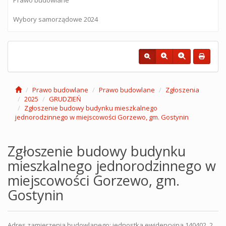
Wybory samorządowe 2024
Prawo budowlane
Prawo budowlane
Zgłoszenia
2025
GRUDZIEŃ
Zgłoszenie budowy budynku mieszkalnego
jednorodzinnego w miejscowości Gorzewo, gm. Gostynin
Zgłoszenie budowy budynku
mieszkalnego jednorodzinnego w
miejscowości Gorzewo, gm.
Gostynin
Adres zamierzenia budowlanego: jednostka ewidencyjna 140402_2