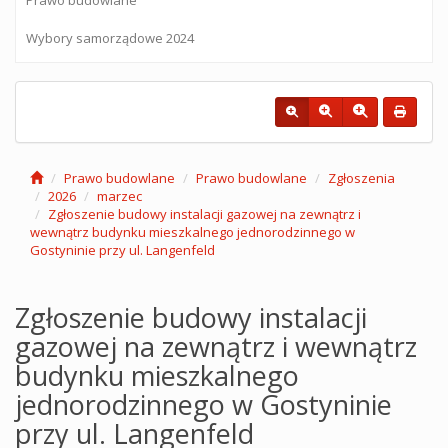
Wybory samorządowe 2024
Prawo budowlane
Prawo budowlane
Zgłoszenia
2026
marzec
Zgłoszenie budowy instalacji gazowej na zewnątrz i
wewnątrz budynku mieszkalnego jednorodzinnego w
Gostyninie przy ul. Langenfeld
Zgłoszenie budowy instalacji
gazowej na zewnątrz i wewnątrz
budynku mieszkalnego
jednorodzinnego w Gostyninie
przy ul. Langenfeld