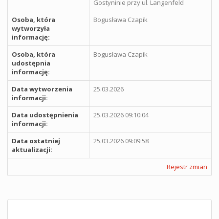
Gostyninie przy ul. Langenfeld
Osoba, która
Bogusława Czapik
wytworzyła
informację:
Osoba, która
Bogusława Czapik
udostępnia
informację:
Data wytworzenia
25.03.2026
informacji:
Data udostępnienia
25.03.2026 09:10:04
informacji:
Data ostatniej
25.03.2026 09:09:58
aktualizacji:
Rejestr zmian