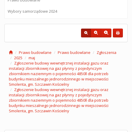
Wybory samorządowe 2024
Prawo budowlane
Prawo budowlane
Zgłoszenia
2025
maj
Zgłoszenie budowy wewnętrznej instalacji gazu oraz
instalacji zbiornikowej na gaz płynny z pojedynczym
zbiornikiem naziemnym o pojemności 4850ll dla potrzeb
budynku mieszalnego jednorodzinnego w miejscowości
Smolenta, gm. Szczawin Kościelny
Zgłoszenie budowy wewnętrznej instalacji gazu oraz
instalacji zbiornikowej na gaz płynny z pojedynczym
zbiornikiem naziemnym o pojemności 4850ll dla potrzeb
budynku mieszalnego jednorodzinnego w miejscowości
Smolenta, gm. Szczawin Kościelny