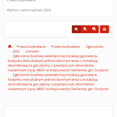
Wybory samorządowe 2024
Prawo budowlane
Prawo budowlane
Zgłoszenia
2025
czerwiec
Zgłoszenie budowy wewnętrznej instalacji gazowej w
budynku mieszkalnym jednorodzinnym wraz z instalacją
zbiornikową na gaz płynny z pojedynczym zbiornikiem
naziemnym o poj. 4850 l w miejscowości Stefanów, gm. Gostynin
Zgłoszenie budowy wewnętrznej instalacji gazowej w
budynku mieszkalnym jednorodzinnym wraz z instalacją
zbiornikową na gaz płynny z pojedynczym zbiornikiem
naziemnym o poj. 4850 l w miejscowości Stefanów, gm. Gostynin