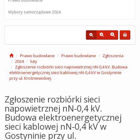
Wybory samorządowe 2024
Prawo budowlane
Prawo budowlane
Zgłoszenia
2024
luty
Zgłoszenie rozbiórki sieci napowietrznej nN-0,4 kV. Budowa
elektroenergetycznej sieci kablowej nN-0,4 kV w Gostyninie
przy ul. Krośniewickiej.
Zgłoszenie rozbiórki sieci
napowietrznej nN-0,4 kV.
Budowa elektroenergetycznej
sieci kablowej nN-0,4 kV w
Gostyninie przy ul.