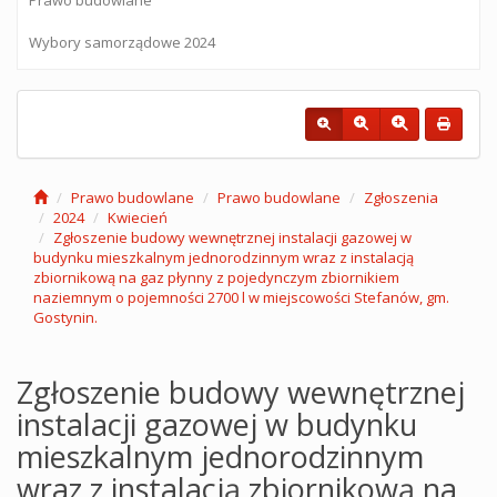
Wybory samorządowe 2024
Prawo budowlane
Prawo budowlane
Zgłoszenia
2024
Kwiecień
Zgłoszenie budowy wewnętrznej instalacji gazowej w
budynku mieszkalnym jednorodzinnym wraz z instalacją
zbiornikową na gaz płynny z pojedynczym zbiornikiem
naziemnym o pojemności 2700 l w miejscowości Stefanów, gm.
Gostynin.
Zgłoszenie budowy wewnętrznej
instalacji gazowej w budynku
mieszkalnym jednorodzinnym
wraz z instalacją zbiornikową na