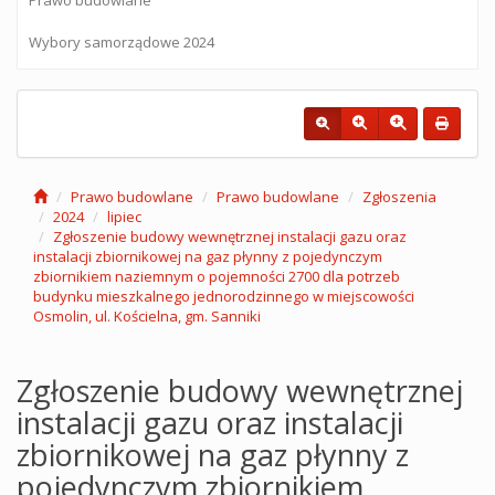
Wybory samorządowe 2024
Prawo budowlane
Prawo budowlane
Zgłoszenia
2024
lipiec
Zgłoszenie budowy wewnętrznej instalacji gazu oraz
instalacji zbiornikowej na gaz płynny z pojedynczym
zbiornikiem naziemnym o pojemności 2700 dla potrzeb
budynku mieszkalnego jednorodzinnego w miejscowości
Osmolin, ul. Kościelna, gm. Sanniki
Zgłoszenie budowy wewnętrznej
instalacji gazu oraz instalacji
zbiornikowej na gaz płynny z
pojedynczym zbiornikiem