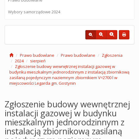
Wybory samorządowe 2024
Prawo budowlane
Prawo budowlane
Zgłoszenia
2024
sierpień
Zgłoszenie budowy wewnętrznej instalacji gazowej w
budynku mieszkalnym jednorodzinnym z instalacją zbiornikową
zasilaną pojedynczym naziemnym zbiornikiem V=2700 l w
miejscowości Legarda gm. Gostynin
Zgłoszenie budowy wewnętrznej
instalacji gazowej w budynku
mieszkalnym jednorodzinnym z
instalacją zbiornikową zasilaną