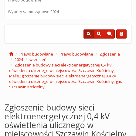
Wybory samorządowe 2024
Prawo budowlane
Prawo budowlane
Zgłoszenia
2024
wrzesień
Zgłoszenie budowy sieci elektroenergetycznej 0,4 kV
oświetlenia ulicznego w miejscowości Szczawin Kościelny,
MelleZgłoszenie budowy sieci elektroenergetycznej 0,4 kV
oświetlenia ulicznego w miejscowości Szczawin Kościelny, gm.
Szczawin Kościelny
Zgłoszenie budowy sieci
elektroenergetycznej 0,4 kV
oświetlenia ulicznego w
miejscowości Szczawin Kościelny,