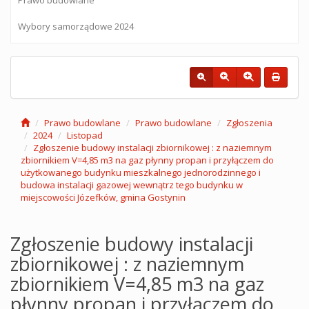
Wybory samorządowe 2024
Prawo budowlane
Prawo budowlane
Zgłoszenia
2024
Listopad
Zgłoszenie budowy instalacji zbiornikowej : z naziemnym
zbiornikiem V=4,85 m3 na gaz płynny propan i przyłączem do
użytkowanego budynku mieszkalnego jednorodzinnego i
budowa instalacji gazowej wewnątrz tego budynku w
miejscowości Józefków, gmina Gostynin
Zgłoszenie budowy instalacji
zbiornikowej : z naziemnym
zbiornikiem V=4,85 m3 na gaz
płynny propan i przyłączem do