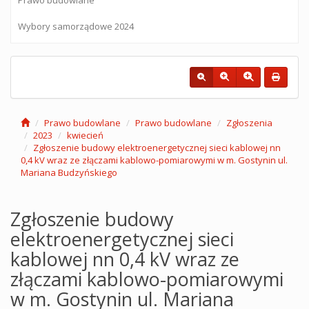
Wybory samorządowe 2024
Prawo budowlane
Prawo budowlane
Zgłoszenia
2023
kwiecień
Zgłoszenie budowy elektroenergetycznej sieci kablowej nn
0,4 kV wraz ze złączami kablowo-pomiarowymi w m. Gostynin ul.
Mariana Budzyńskiego
Zgłoszenie budowy
elektroenergetycznej sieci
kablowej nn 0,4 kV wraz ze
złączami kablowo-pomiarowymi
w m. Gostynin ul. Mariana