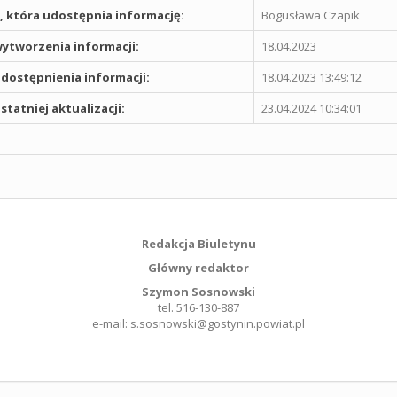
 która udostępnia informację:
Bogusława Czapik
ytworzenia informacji:
18.04.2023
dostępnienia informacji:
18.04.2023 13:49:12
statniej aktualizacji:
23.04.2024 10:34:01
Redakcja Biuletynu
Główny redaktor
Szymon Sosnowski
tel. 516-130-887
e-mail: s.sosnowski@gostynin.powiat.pl