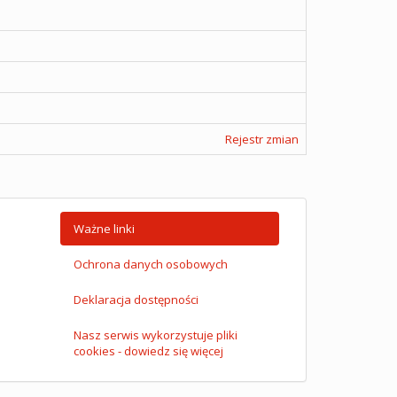
Rejestr zmian
Ważne linki
Ochrona danych osobowych
Deklaracja dostępności
Nasz serwis wykorzystuje pliki
cookies - dowiedz się więcej