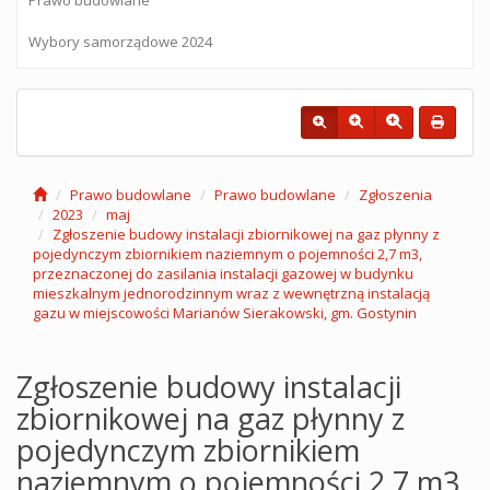
Wybory samorządowe 2024
Prawo budowlane
Prawo budowlane
Zgłoszenia
2023
maj
Zgłoszenie budowy instalacji zbiornikowej na gaz płynny z
pojedynczym zbiornikiem naziemnym o pojemności 2,7 m3,
przeznaczonej do zasilania instalacji gazowej w budynku
mieszkalnym jednorodzinnym wraz z wewnętrzną instalacją
gazu w miejscowości Marianów Sierakowski, gm. Gostynin
Zgłoszenie budowy instalacji
zbiornikowej na gaz płynny z
pojedynczym zbiornikiem
naziemnym o pojemności 2,7 m3,