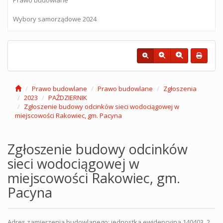
Wybory samorządowe 2024
Prawo budowlane
Prawo budowlane
Zgłoszenia
2023
PAŹDZIERNIK
Zgłoszenie budowy odcinków sieci wodociągowej w
miejscowości Rakowiec, gm. Pacyna
Zgłoszenie budowy odcinków
sieci wodociągowej w
miejscowości Rakowiec, gm.
Pacyna
Adres zamierzenia budowlanego: jednostka ewidencyjna 140403_2