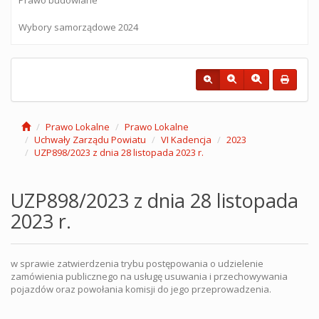
Wybory samorządowe 2024
Prawo Lokalne
Prawo Lokalne
Uchwały Zarządu Powiatu
VI Kadencja
2023
UZP898/2023 z dnia 28 listopada 2023 r.
UZP898/2023 z dnia 28 listopada
2023 r.
w sprawie zatwierdzenia trybu postępowania o udzielenie
zamówienia publicznego na usługę usuwania i przechowywania
pojazdów oraz powołania komisji do jego przeprowadzenia.