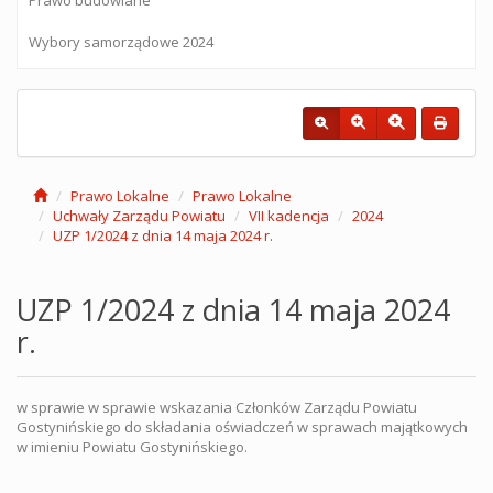
Wybory samorządowe 2024
Prawo Lokalne
Prawo Lokalne
Uchwały Zarządu Powiatu
VII kadencja
2024
UZP 1/2024 z dnia 14 maja 2024 r.
UZP 1/2024 z dnia 14 maja 2024
r.
w sprawie w sprawie wskazania Członków Zarządu Powiatu
Gostynińskiego do składania oświadczeń w sprawach majątkowych
w imieniu Powiatu Gostynińskiego.