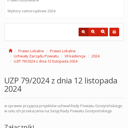
Wybory samorządowe 2024
Prawo Lokalne
Prawo Lokalne
Uchwały Zarządu Powiatu
VII kadencja
2024
UZP 79/2024 z dnia 12 listopada 2024
UZP 79/2024 z dnia 12 listopada
2024
w sprawie przyjęcia projektów uchwał Rady Powiatu Gostynińskiego
w celu ich przekazania na Sesję Rady Powiatu Gostynińskiego
Załączniki