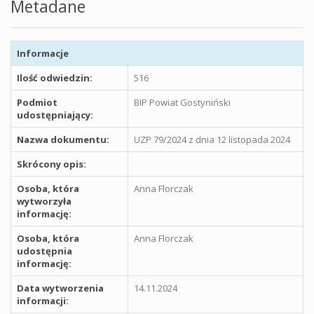
Metadane
Informacje
Ilość odwiedzin:
516
Podmiot
BIP Powiat Gostyniński
udostępniający:
Nazwa dokumentu:
UZP 79/2024 z dnia 12 listopada 2024
Skrócony opis:
Osoba, która
Anna Florczak
wytworzyła
informację:
Osoba, która
Anna Florczak
udostępnia
informację:
Data wytworzenia
14.11.2024
informacji: