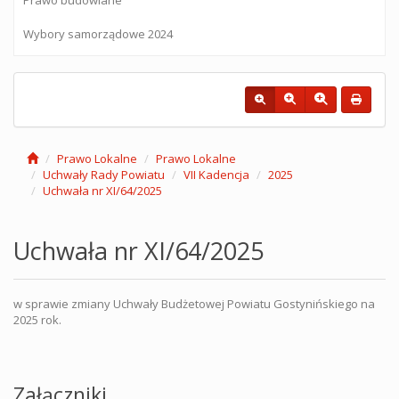
Wybory samorządowe 2024
Prawo Lokalne
Prawo Lokalne
Uchwały Rady Powiatu
VII Kadencja
2025
Uchwała nr XI/64/2025
Uchwała nr XI/64/2025
w sprawie zmiany Uchwały Budżetowej Powiatu Gostynińskiego na
2025 rok.
Załączniki