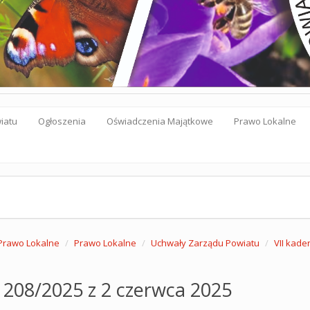
iatu
Ogłoszenia
Oświadczenia Majątkowe
Prawo Lokalne
Prawo Lokalne
Prawo Lokalne
Uchwały Zarządu Powiatu
VII kade
 208/2025 z 2 czerwca 2025