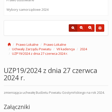
Wybory samorządowe 2024
Prawo Lokalne
Prawo Lokalne
Uchwały Zarządu Powiatu
VII kadencja
2024
UZP19/2024 z dnia 27 czerwca 2024 r.
UZP19/2024 z dnia 27 czerwca
2024 r.
zmieniająca uchwałę Budżetu Powiatu Gostynińskiego na rok 2024.
Załączniki