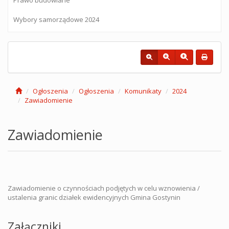
Wybory samorządowe 2024
Ogłoszenia
Ogłoszenia
Komunikaty
2024
Zawiadomienie
Zawiadomienie
Zawiadomienie o czynnościach podjętych w celu wznowienia /
ustalenia granic działek ewidencyjnych Gmina Gostynin
Załączniki