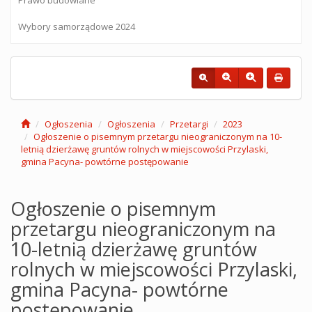
Wybory samorządowe 2024
Ogłoszenia
Ogłoszenia
Przetargi
2023
Ogłoszenie o pisemnym przetargu nieograniczonym na 10-
letnią dzierżawę gruntów rolnych w miejscowości Przylaski,
gmina Pacyna- powtórne postępowanie
Ogłoszenie o pisemnym
przetargu nieograniczonym na
10-letnią dzierżawę gruntów
rolnych w miejscowości Przylaski,
gmina Pacyna- powtórne
postępowanie