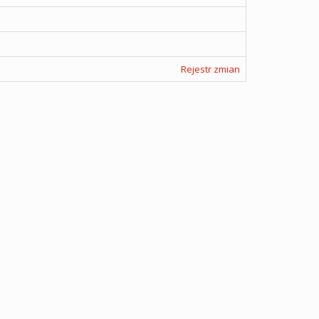
Rejestr zmian