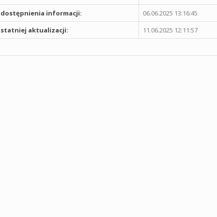
dostępnienia informacji:
06.06.2025 13:16:45
statniej aktualizacji:
11.06.2025 12:11:57