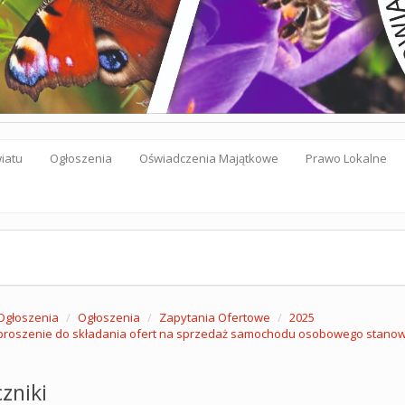
iatu
Ogłoszenia
Oświadczenia Majątkowe
Prawo Lokalne
Ogłoszenia
Ogłoszenia
Zapytania Ofertowe
2025
roszenie do składania ofert na sprzedaż samochodu osobowego stanow
zniki