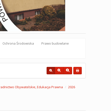
Ochrona Środowiska
Prawo budowlane
radnictwo Obywatelskie, Edukacja Prawna
2026