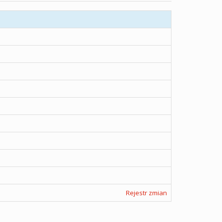
Rejestr zmian