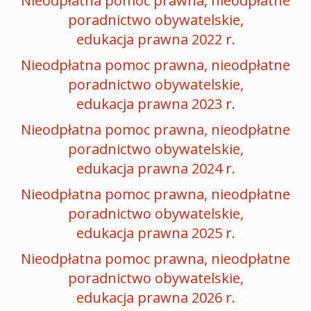
Nieodpłatna pomoc prawna, nieodpłatne
poradnictwo obywatelskie,
edukacja prawna 2022 r.
Nieodpłatna pomoc prawna, nieodpłatne
poradnictwo obywatelskie,
edukacja prawna 2023 r.
Nieodpłatna pomoc prawna, nieodpłatne
poradnictwo obywatelskie,
edukacja prawna 2024 r.
Nieodpłatna pomoc prawna, nieodpłatne
poradnictwo obywatelskie,
edukacja prawna 2025 r.
Nieodpłatna pomoc prawna, nieodpłatne
poradnictwo obywatelskie,
edukacja prawna 2026 r.