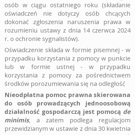
osób w ciągu ostatniego roku (składanie
oświadczeń nie dotyczy osób chcących
dokonać zgłoszenia naruszenia prawa w
rozumieniu ustawy z dnia 14 czerwca 2024
r. o ochronie sygnalistów).
Oświadczenie składa w formie pisemnej - w
przypadku korzystania z pomocy w punkcie
lub w formie ustnej - w przypadku
korzystania z pomocy za pośrednictwem
środków porozumiewania się na odległość
Nieodpłatna pomoc prawna skierowana
do osób prowadzących jednoosobową
działalność gospodarczą jest pomocą
de
minimis
, a zatem podlega regulacjom
przewidzianym w ustawie z dnia 30 kwietnia