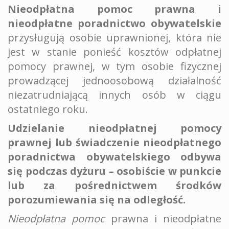
Nieodpłatna pomoc prawna i
nieodpłatne poradnictwo obywatelskie
przysługują osobie uprawnionej, która nie
jest w stanie ponieść kosztów odpłatnej
pomocy prawnej,
w tym osobie fizycznej
prowadzącej jednoosobową działalność
niezatrudniającą innych osób w ciągu
ostatniego roku.
Udzielanie nieodpłatnej pomocy
prawnej lub świadczenie nieodpłatnego
poradnictwa obywatelskiego odbywa
się podczas dyżuru – osobiście w punkcie
lub za pośrednictwem środków
porozumiewania się na odległość.
Nieodpłatna pomoc
prawna i nieodpłatne