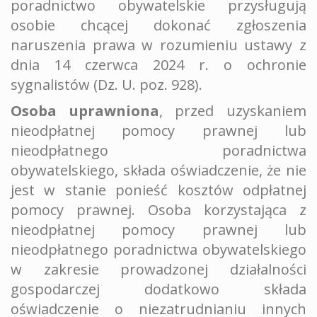
poradnictwo obywatelskie przysługują
osobie chcącej dokonać zgłoszenia
naruszenia prawa w rozumieniu ustawy z
dnia 14 czerwca 2024 r. o ochronie
sygnalistów (Dz. U. poz. 928).
Osoba uprawniona
, przed uzyskaniem
nieodpłatnej pomocy prawnej lub
nieodpłatnego poradnictwa
obywatelskiego, składa oświadczenie, że nie
jest w stanie ponieść kosztów odpłatnej
pomocy prawnej. Osoba korzystająca z
nieodpłatnej pomocy prawnej lub
nieodpłatnego poradnictwa obywatelskiego
w zakresie prowadzonej działalności
gospodarczej dodatkowo składa
oświadczenie o niezatrudnianiu innych