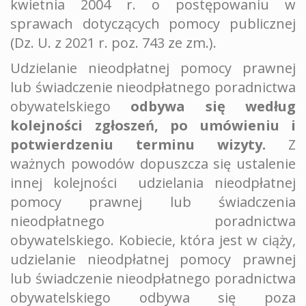
kwietnia 2004 r. o postępowaniu w
sprawach dotyczących pomocy publicznej
(Dz. U. z 2021 r. poz. 743 ze zm.).
Udzielanie nieodpłatnej pomocy prawnej
lub świadczenie nieodpłatnego poradnictwa
obywatelskiego
odbywa się według
kolejności zgłoszeń, po umówieniu i
potwierdzeniu terminu wizyty.
Z
ważnych powodów dopuszcza się ustalenie
innej kolejności udzielania nieodpłatnej
pomocy prawnej lub świadczenia
nieodpłatnego poradnictwa
obywatelskiego. Kobiecie, która jest w ciąży,
udzielanie nieodpłatnej pomocy prawnej
lub świadczenie nieodpłatnego poradnictwa
obywatelskiego odbywa się poza