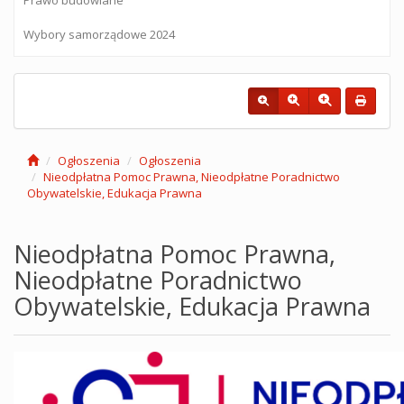
Wybory samorządowe 2024
Ogłoszenia
Ogłoszenia
Nieodpłatna Pomoc Prawna, Nieodpłatne Poradnictwo
Obywatelskie, Edukacja Prawna
Nieodpłatna Pomoc Prawna,
Nieodpłatne Poradnictwo
Obywatelskie, Edukacja Prawna