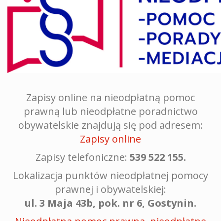
Zapisy online na nieodpłatną pomoc
prawną lub nieodpłatne poradnictwo
obywatelskie znajdują się pod adresem:
Zapisy online
Zapisy telefoniczne:
539 522 155.
Lokalizacja punktów nieodpłatnej pomocy
prawnej i obywatelskiej:
ul. 3 Maja 43b, pok. nr 6, Gostynin.