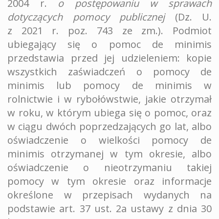
2004 r.
o postępowaniu w sprawach
dotyczących pomocy publicznej
(Dz. U.
z 2021 r. poz. 743 ze zm.). Podmiot
ubiegający się o pomoc de minimis
przedstawia przed jej udzieleniem: kopie
wszystkich zaświadczeń o pomocy de
minimis lub pomocy de minimis w
rolnictwie i w rybołówstwie, jakie otrzymał
w roku, w którym ubiega się o pomoc, oraz
w ciągu dwóch poprzedzających go lat, albo
oświadczenie o wielkości pomocy de
minimis otrzymanej w tym okresie, albo
oświadczenie o nieotrzymaniu takiej
pomocy w tym okresie oraz informacje
określone w przepisach wydanych na
podstawie art. 37 ust. 2a ustawy z dnia 30