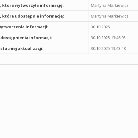
 która wytworzyła informację:
Martyna Markiewicz
 która udostępnia informację:
Martyna Markiewicz
ytworzenia informacji:
30.10.2025
dostępnienia informacji:
30.10.2025 13:46:05
statniej aktualizacji:
30.10.2025 13:43:48