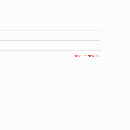
Rejestr zmian