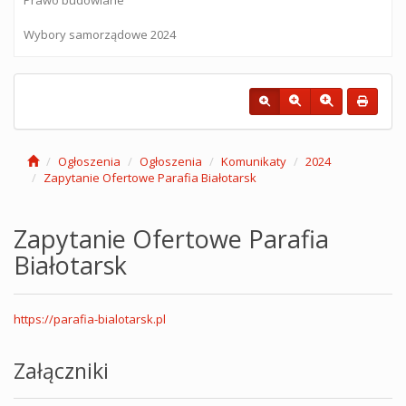
Wybory samorządowe 2024
Ogłoszenia
Ogłoszenia
Komunikaty
2024
Zapytanie Ofertowe Parafia Białotarsk
Zapytanie Ofertowe Parafia
Białotarsk
https://parafia-bialotarsk.pl
Załączniki