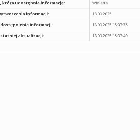
 która udostępnia informację:
Wioletta
ytworzenia informacji:
18.09.2025
dostępnienia informacji:
18.09.2025 15:37:36
statniej aktualizacji:
18.09.2025 15:37:40