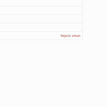
Rejestr zmian