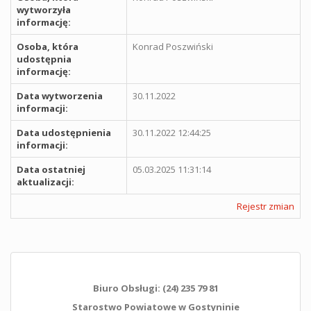
wytworzyła
informację:
Osoba, która
Konrad Poszwiński
udostępnia
informację:
Data wytworzenia
30.11.2022
informacji:
Data udostępnienia
30.11.2022 12:44:25
informacji:
Data ostatniej
05.03.2025 11:31:14
aktualizacji:
Rejestr zmian
Biuro Obsługi: (24) 235 79 81
Starostwo Powiatowe w Gostyninie