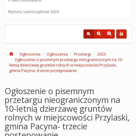
Wybory samorządowe 2024
Ogłoszenia
Ogłoszenia
Przetargi
2023
Ogłoszenie o pisemnym przetargu nieograniczonym na 10-
letnią dzierżawę gruntów rolnych w miejscowości Przylaski,
gmina Pacyna- trzecie postępowanie
Ogłoszenie o pisemnym
przetargu nieograniczonym na
10-letnią dzierżawę gruntów
rolnych w miejscowości Przylaski,
gmina Pacyna- trzecie
postępowanie