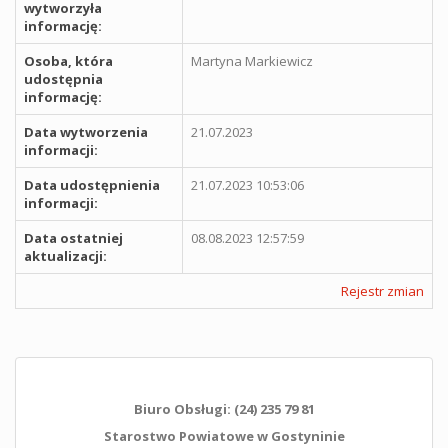
wytworzyła
informację:
Osoba, która
Martyna Markiewicz
udostępnia
informację:
Data wytworzenia
21.07.2023
informacji:
Data udostępnienia
21.07.2023 10:53:06
informacji:
Data ostatniej
08.08.2023 12:57:59
aktualizacji:
Rejestr zmian
Biuro Obsługi: (24) 235 79 81
Starostwo Powiatowe w Gostyninie