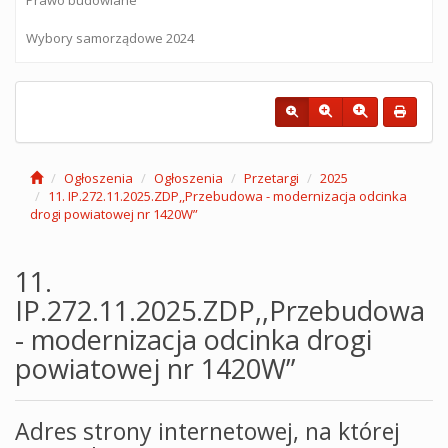
Wybory samorządowe 2024
Ogłoszenia
Ogłoszenia
Przetargi
2025
11. IP.272.11.2025.ZDP,,Przebudowa - modernizacja odcinka
drogi powiatowej nr 1420W”
11.
IP.272.11.2025.ZDP,,Przebudowa
- modernizacja odcinka drogi
powiatowej nr 1420W”
Adres strony internetowej, na której